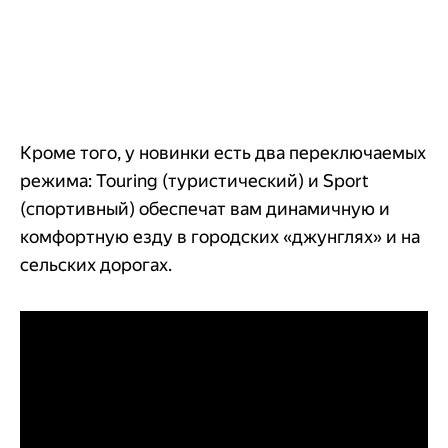
Кроме того, у новинки есть два переключаемых
режима: Touring (туристический) и Sport
(спортивный) обеспечат вам динамичную и
комфортную езду в городских «джунглях» и на
сельских дорогах.