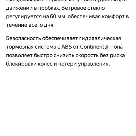
движении в пробках. Ветровое стекло
регулируется на 60 мм, обеспечивая комфорт в
течение всего дня.
Безопасность обеспечивает гидравлическая
тормозная система с ABS от Continental – она
позволяет быстро снизить скорость без риска
блокировки колес и потери управления.