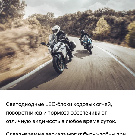
Светодиодные LED-блоки ходовых огней,
поворотников и тормоза обеспечивают
отличную видимость в любое время суток.
Складываемые зеркала могут быть удобны при