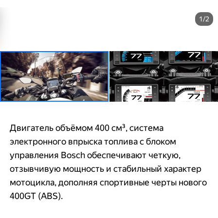
1/2
Двигатель объёмом 400 см³, система
электронного впрыска топлива с блоком
управления Bosch обеспечивают четкую,
отзывчивую мощность и стабильный характер
мотоцикла, дополняя спортивные черты нового
400GT (ABS).