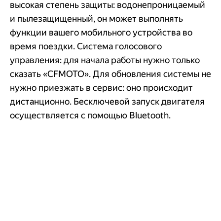
высокая степень защиты: водонепроницаемый
и пылезащищенный, он может выполнять
функции вашего мобильного устройства во
время поездки. Система голосового
управления: для начала работы нужно только
сказать «CFMOTO». Для обновления системы не
нужно приезжать в сервис: оно происходит
дистанционно. Бесключевой запуск двигателя
осуществляется с помощью Bluetooth.