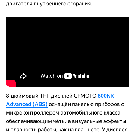
двигателя внутреннего сгорания.
8-дюймовый TFT-дисплей CFMOTO
800NK
Advanced (ABS)
оснащён панелью приборов с
микроконтроллером автомобильного класса,
обеспечивающим чёткие визуальные эффекты
и плавность работы, как на планшете. У дисплея