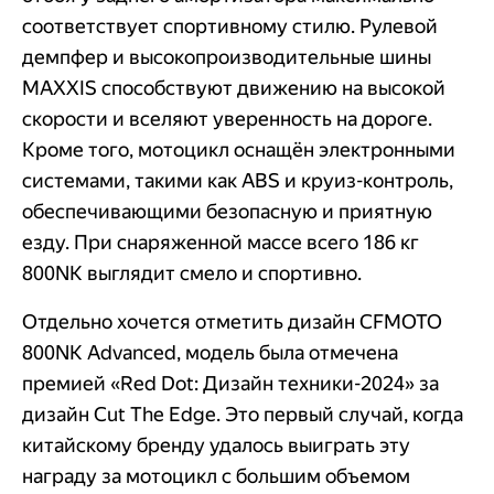
соответствует спортивному стилю. Рулевой
демпфер и высокопроизводительные шины
MAXXIS способствуют движению на высокой
скорости и вселяют уверенность на дороге.
Кроме того, мотоцикл оснащён электронными
системами, такими как ABS и круиз-контроль,
обеспечивающими безопасную и приятную
езду. При снаряженной массе всего 186 кг
800NK выглядит смело и спортивно.
Отдельно хочется отметить дизайн CFMOTO
800NK Advanced, модель была отмечена
премией «Red Dot: Дизайн техники-2024» за
дизайн Cut The Edge. Это первый случай, когда
китайскому бренду удалось выиграть эту
награду за мотоцикл с большим объемом